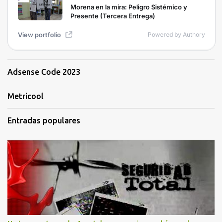
Adsense Code 2023
Metricool
Entradas populares