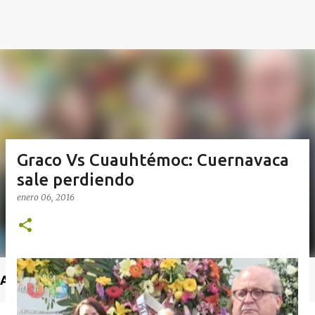
Graco Vs Cuauhtémoc: Cuernavaca
sale perdiendo
enero 06, 2016
Anuncio