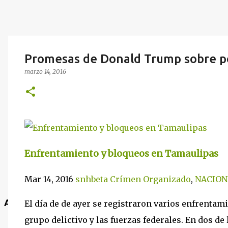
Promesas de Donald Trump sobre pol
marzo 14, 2016
Enfrentamiento y bloqueos en Tamaulipas
Mar 14, 2016
snhbeta
Crímen Organizado
,
NACION
Anuncio
El día de de ayer se registraron varios enfrenta
grupo delictivo y las fuerzas federales. En dos de