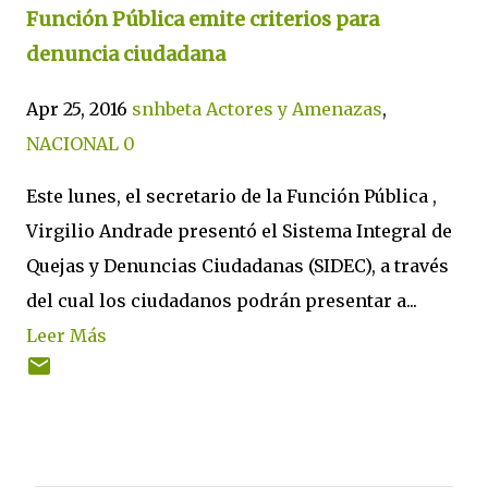
Función Pública emite criterios para
denuncia ciudadana
Apr 25, 2016
snhbeta
Actores y Amenazas
,
NACIONAL
0
Este lunes, el secretario de la Función Pública ,
Virgilio Andrade presentó el Sistema Integral de
Quejas y Denuncias Ciudadanas (SIDEC), a través
del cual los ciudadanos podrán presentar a...
Leer Más