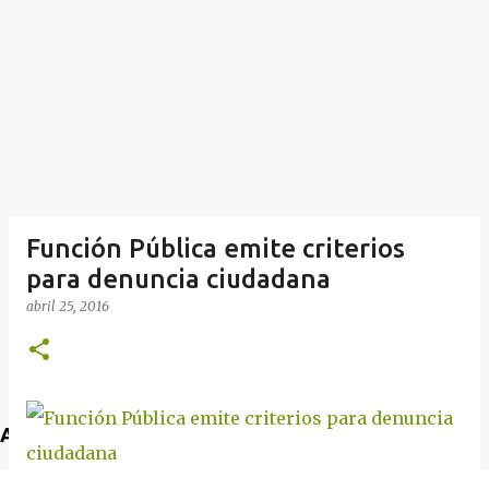
Función Pública emite criterios
para denuncia ciudadana
abril 25, 2016
Anuncio