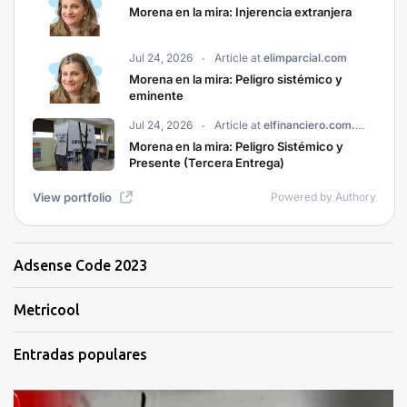
Adsense Code 2023
Metricool
Entradas populares