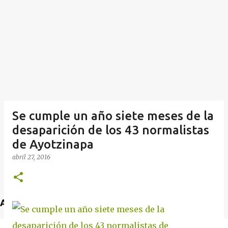
Se cumple un año siete meses de la
desaparición de los 43 normalistas
de Ayotzinapa
abril 27, 2016
Anuncio