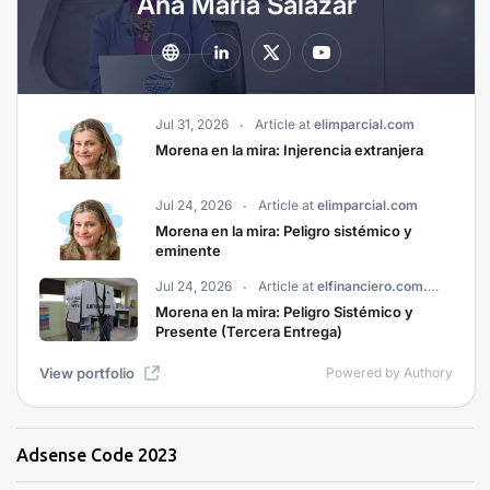
Adsense Code 2023