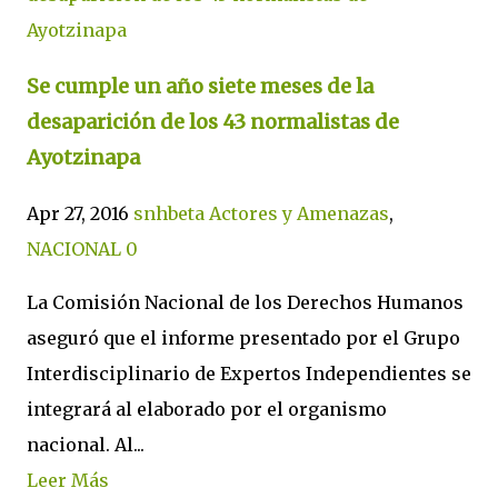
Se cumple un año siete meses de la
desaparición de los 43 normalistas de
Ayotzinapa
Apr 27, 2016
snhbeta
Actores y Amenazas
,
NACIONAL
0
La Comisión Nacional de los Derechos Humanos
aseguró que el informe presentado por el Grupo
Interdisciplinario de Expertos Independientes se
integrará al elaborado por el organismo
nacional. Al...
Leer Más