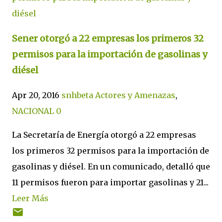
Sener otorgó a 22 empresas los primeros 32
permisos para la importación de gasolinas y
diésel
Apr 20, 2016
snhbeta
Actores y Amenazas
,
NACIONAL
0
La Secretaría de Energía otorgó a 22 empresas
los primeros 32 permisos para la importación de
gasolinas y diésel. En un comunicado, detalló que
11 permisos fueron para importar gasolinas y 21...
Leer Más