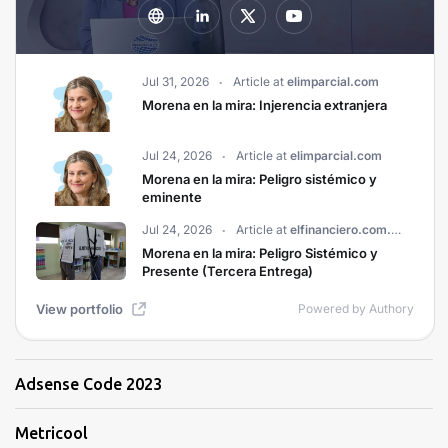
Adsense Code 2023
Metricool