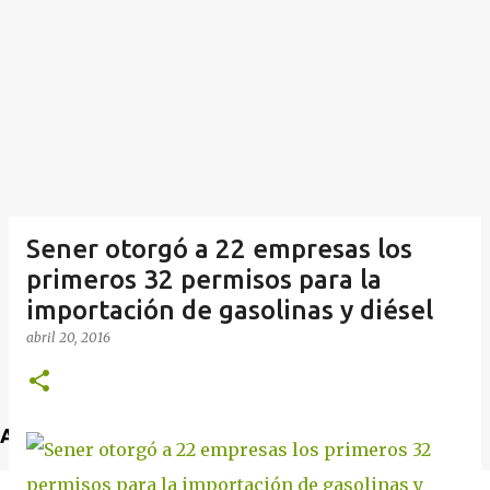
Sener otorgó a 22 empresas los
primeros 32 permisos para la
importación de gasolinas y diésel
abril 20, 2016
Anuncio