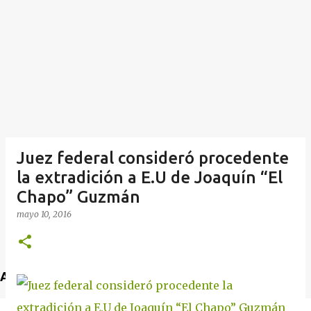
Juez federal consideró procedente
la extradición a E.U de Joaquín “El
Chapo” Guzmán
mayo 10, 2016
Anuncio