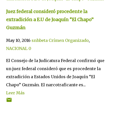
Juez federal consideró procedente la
extradición a E.U de Joaquín “El Chapo”
Guzmán
May 10, 2016
snhbeta
Crímen Organizado
,
NACIONAL
0
El Consejo de la Judicatura Federal confirmó que
un juez federal consideró que es procedente la
extradición a Estados Unidos de Joaquín “El
Chapo” Guzmán. El narcotraficante es...
Leer Más