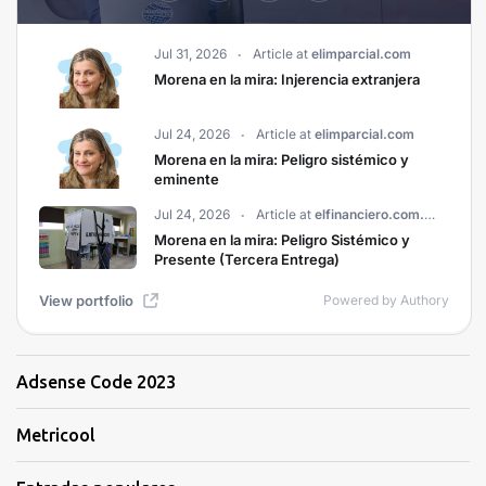
Adsense Code 2023
Metricool