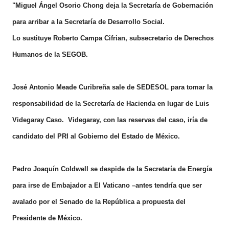
"Miguel Ángel Osorio Chong deja la Secretaría de Gobernación
para arribar a la Secretaría de Desarrollo Social.
Lo sustituye Roberto Campa Cifrian, subsecretario de Derechos
Humanos de la SEGOB.
José Antonio Meade Curibreña sale de SEDESOL para tomar la
responsabilidad de la Secretaría de Hacienda en lugar de Luis
Videgaray Caso.
Videgaray, con las reservas del caso, iría de
candidato del PRI al Gobierno del Estado de México.
Pedro Joaquín Coldwell se despide de la Secretaría de Energía
para irse de Embajador a El Vaticano –antes tendría que ser
avalado por el Senado de la República a propuesta del
Presidente de México.