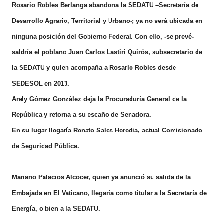
Rosario Robles Berlanga abandona la SEDATU –Secretaría de
Desarrollo Agrario, Territorial y Urbano-; ya no será ubicada en
ninguna posición del Gobierno Federal. Con ello, -se prevé-
saldría el poblano Juan Carlos Lastiri Quirós, subsecretario de
la SEDATU y quien acompaña a Rosario Robles desde
SEDESOL en 2013.
Arely Gómez González deja la Procuraduría General de la
República y retorna a su escaño de Senadora.
En su lugar llegaría Renato Sales Heredia, actual Comisionado
de Seguridad Pública.
Mariano Palacios Alcocer, quien ya anunció su salida de la
Embajada en El Vaticano, llegaría como titular a la Secretaría de
Energía, o bien a la SEDATU.