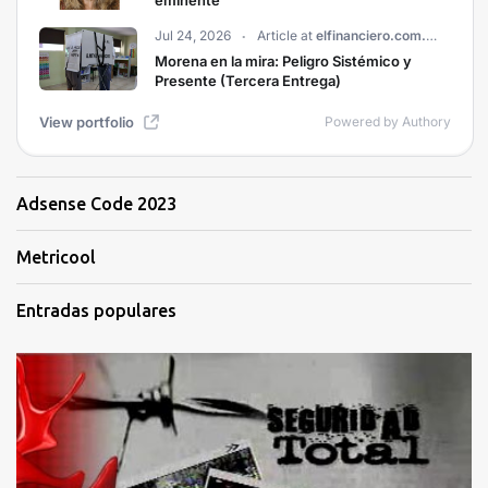
Adsense Code 2023
Metricool
Entradas populares