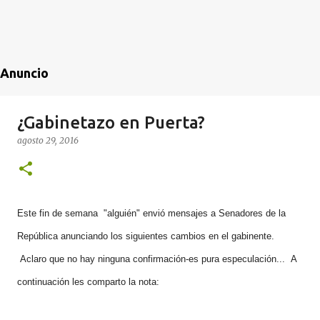
Anuncio
¿Gabinetazo en Puerta?
agosto 29, 2016
Este fin de semana "alguién" envió mensajes a Senadores de la
República anunciando los siguientes cambios en el gabinente.
Aclaro que no hay ninguna confirmación-es pura especulación... A
continuación les comparto la nota: