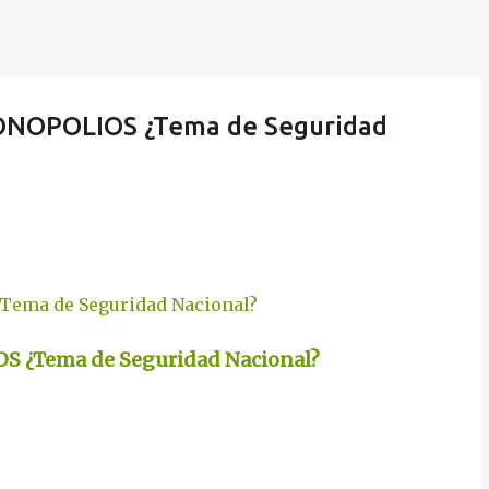
MONOPOLIOS ¿Tema de Seguridad
S ¿Tema de Seguridad Nacional?