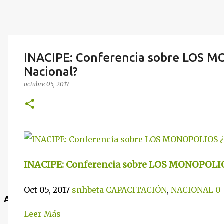
INACIPE: Conferencia sobre LOS 
Nacional?
octubre 05, 2017
INACIPE: Conferencia sobre LOS MONOPOLIO
Oct 05, 2017
snhbeta
CAPACITACIÓN
,
NACIONAL
0
Anuncio
Leer Más