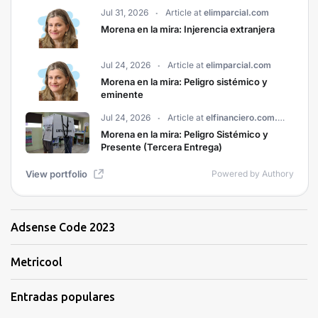
Adsense Code 2023
Metricool
Entradas populares