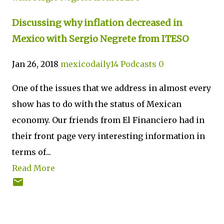
Discussing why inflation decreased in
Mexico with Sergio Negrete from ITESO
Jan 26, 2018
mexicodaily14
Podcasts
0
One of the issues that we address in almost every
show has to do with the status of Mexican
economy. Our friends from El Financiero had in
their front page very interesting information in
terms of...
Read More