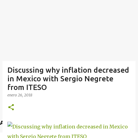
Discussing why inflation decreased
in Mexico with Sergio Negrete
from ITESO
enero 26, 2018
Anuncio