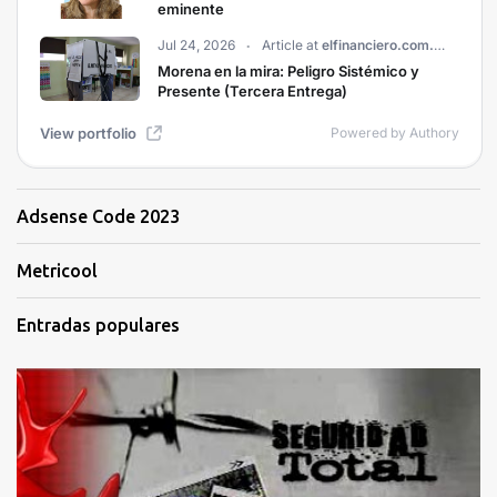
Adsense Code 2023
Metricool
Entradas populares