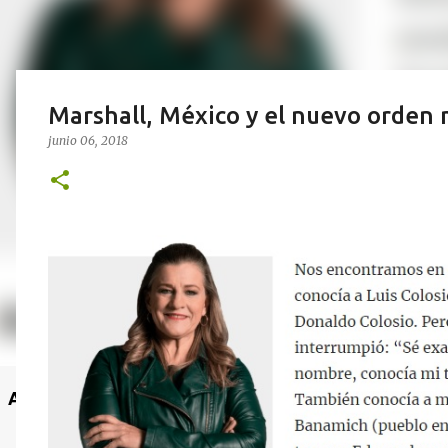
Marshall, México y el nuevo orden
junio 06, 2018
Anuncio