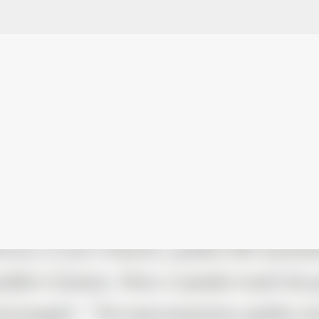
Ir al contenido principal