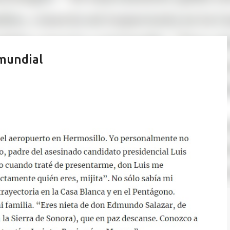
 mundial