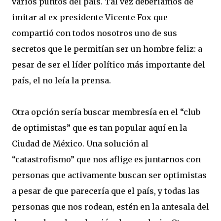
varios puntos del país. Tal vez deberíamos de
imitar al ex presidente Vicente Fox que
compartió con todos nosotros uno de sus
secretos que le permitían ser un hombre feliz: a
pesar de ser el líder político más importante del
país, el no leía la prensa.
Otra opción sería buscar membresía en el “club
de optimistas” que es tan popular aquí en la
Ciudad de México. Una solución al
“catastrofismo” que nos aflige es juntarnos con
personas que activamente buscan ser optimistas
a pesar de que parecería que el país, y todas las
personas que nos rodean, estén en la antesala del