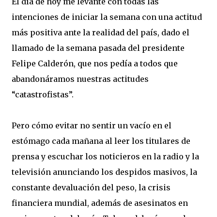
El día de hoy me levante con todas las
intenciones de iniciar la semana con una actitud
más positiva ante la realidad del país, dado el
llamado de la semana pasada del presidente
Felipe Calderón, que nos pedía a todos que
abandonáramos nuestras actitudes
“catastrofistas”.
Pero cómo evitar no sentir un vacío en el
estómago cada mañana al leer los titulares de
prensa y escuchar los noticieros en la radio y la
televisión anunciando los despidos masivos, la
constante devaluación del peso, la crisis
financiera mundial, además de asesinatos en