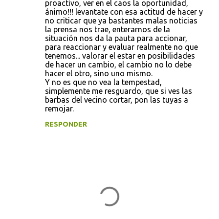
proactivo, ver en el caos la oportunidad,
ánimo!!! levantate con esa actitud de hacer y
no criticar que ya bastantes malas noticias
la prensa nos trae, enterarnos de la
situación nos da la pauta para accionar,
para reaccionar y evaluar realmente no que
tenemos... valorar el estar en posibilidades
de hacer un cambio, el cambio no lo debe
hacer el otro, sino uno mismo.
Y no es que no vea la tempestad,
simplemente me resguardo, que si ves las
barbas del vecino cortar, pon las tuyas a
remojar.
RESPONDER