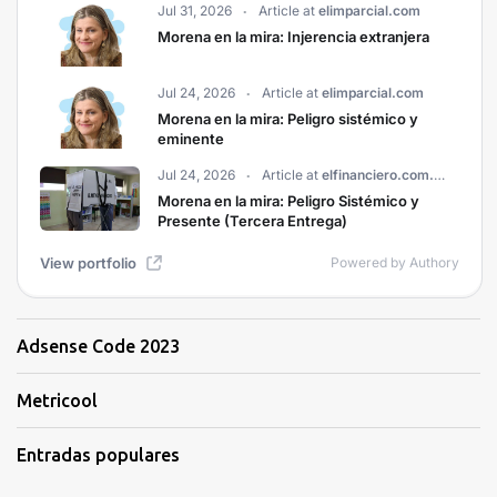
Adsense Code 2023
Metricool
Entradas populares