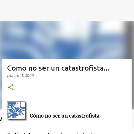
Como no ser un catastrofista...
febrero 11, 2009
Cómo no ser un catastrofista
Anuncio