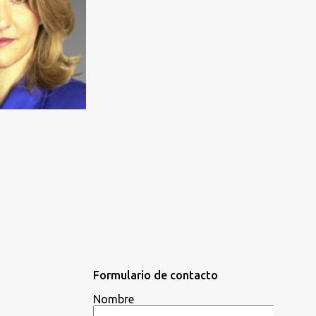
Formulario de contacto
Nombre