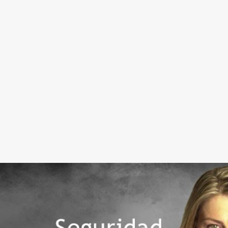
Ir al contenido principal