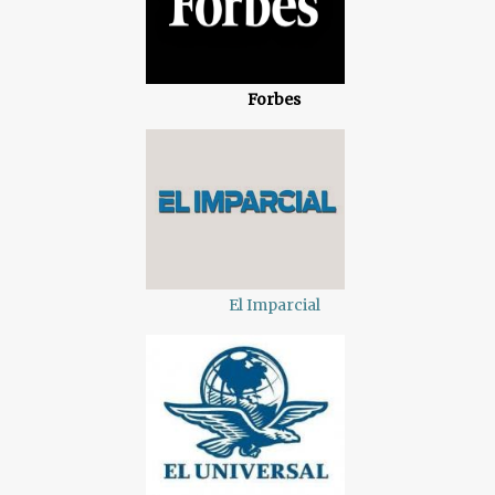
Forbes
El Imparcial