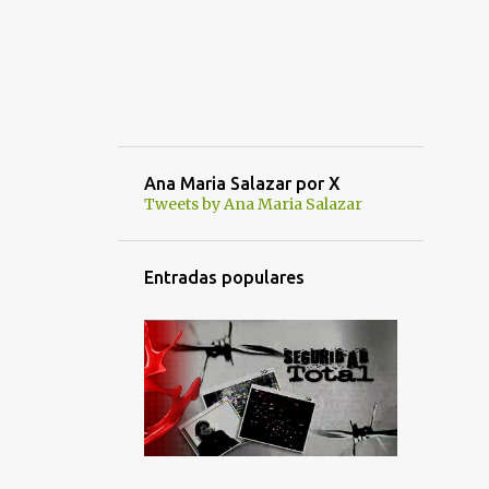
Ana Maria Salazar por X
Tweets by Ana Maria Salazar
Entradas populares