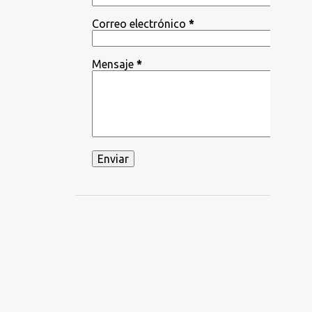
Correo electrónico
*
Mensaje
*