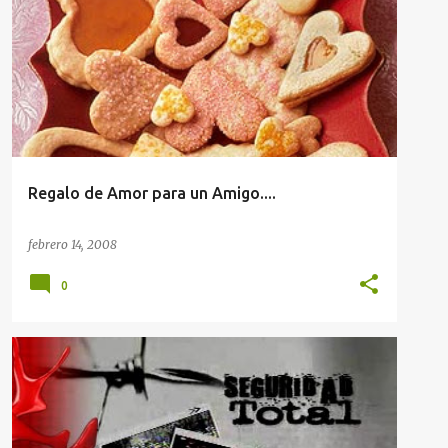
COMENTARIO
Regalo de Amor para un Amigo....
febrero 14, 2008
0
INFORMACIÓN PARA LA COMUNIDAD