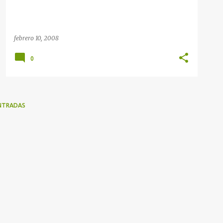
febrero 10, 2008
0
NTRADAS