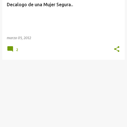
Decalogo de una Mujer Segura..
marzo 05, 2012
2