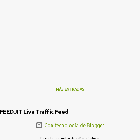
MÁS ENTRADAS
FEEDJIT Live Traffic Feed
Con tecnología de Blogger
Derecho de Autor Ana Maria Salazar