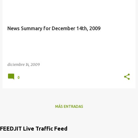
News Summary for December 14th, 2009
diciembre 14, 2009
0
MÁS ENTRADAS
FEEDJIT Live Traffic Feed