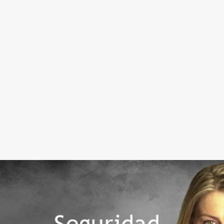
Ir al contenido principal