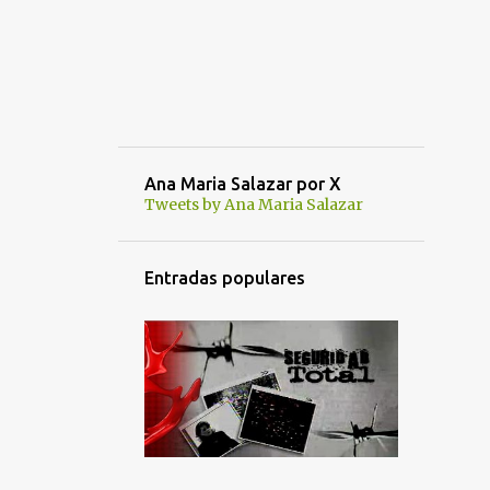
Ana Maria Salazar por X
Tweets by Ana Maria Salazar
Entradas populares