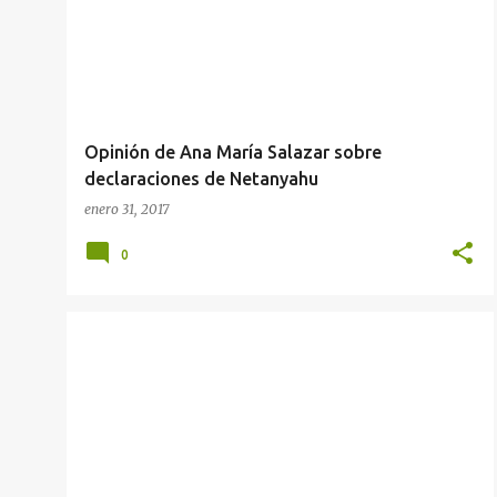
Opinión de Ana María Salazar sobre
declaraciones de Netanyahu
enero 31, 2017
0