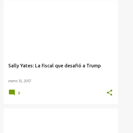
Sally Yates: La fiscal que desafió a Trump
enero 31, 2017
0