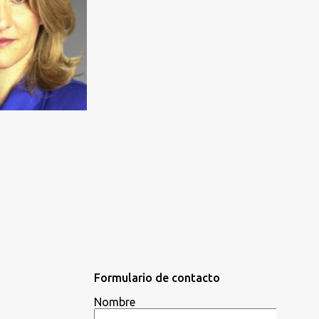
Formulario de contacto
Nombre