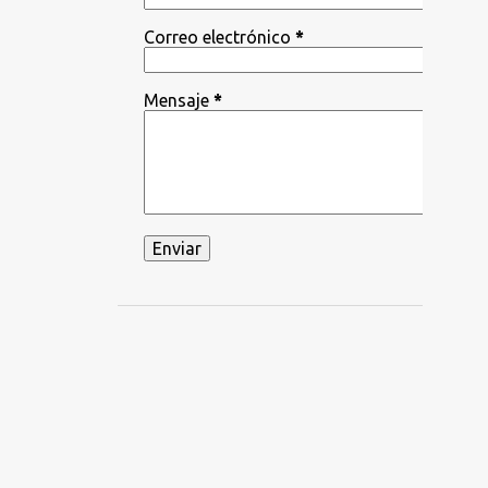
Correo electrónico
*
Mensaje
*