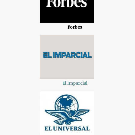
Forbes
El Imparcial