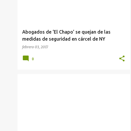
Abogados de ‘El Chapo’ se quejan de las
medidas de seguridad en cárcel de NY
febrero 03, 2017
0