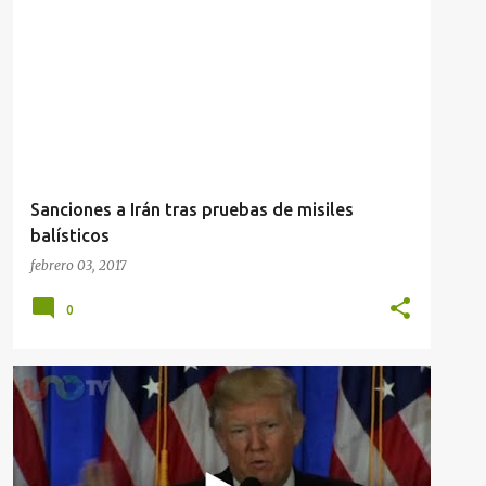
Sanciones a Irán tras pruebas de misiles
balísticos
febrero 03, 2017
0