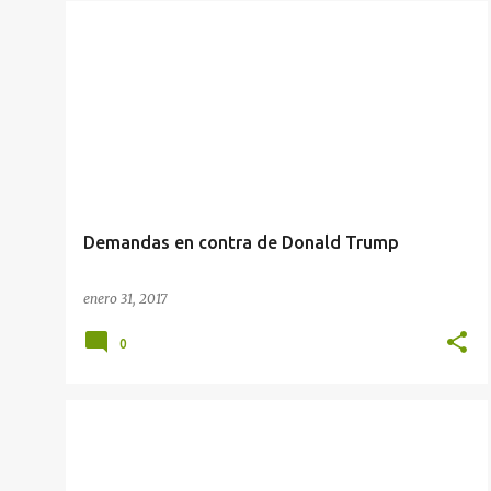
Demandas en contra de Donald Trump
enero 31, 2017
0