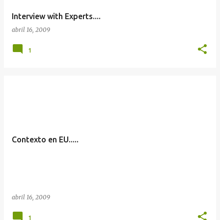
Interview with Experts....
abril 16, 2009
1
Contexto en EU.....
abril 16, 2009
1