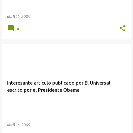
abril 16, 2009
0
Interesante artículo publicado por El Universal,
escrito por el Presidente Obama
abril 16, 2009