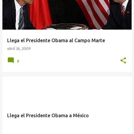
Llega el Presidente Obama al Campo Marte
abril 16, 2009
0
Llega el Presidente Obama a México