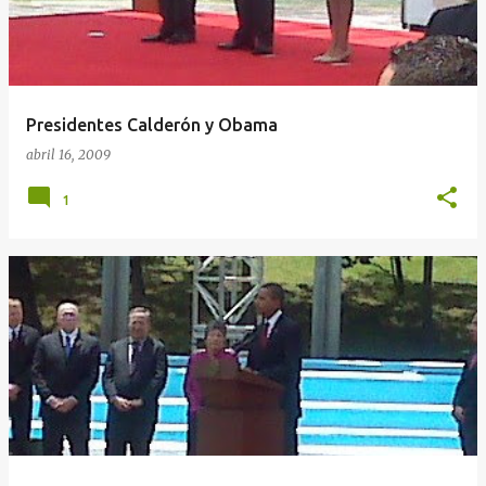
Presidentes Calderón y Obama
abril 16, 2009
1