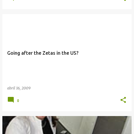
Going after the Zetas in the US?
abril 16, 2009
0