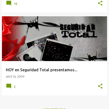
10
HOY en Seguridad Total presentamos...
abril 14, 2009
2