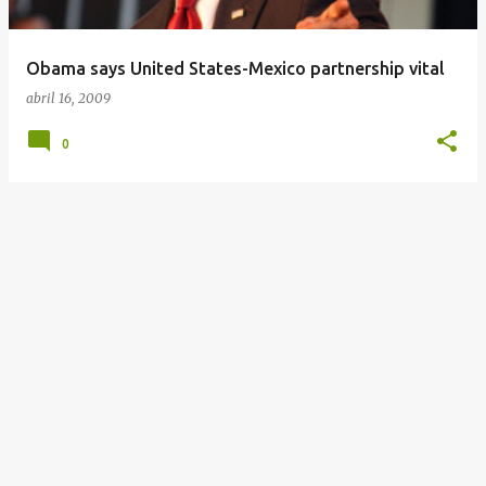
Obama says United States-Mexico partnership vital
abril 16, 2009
0