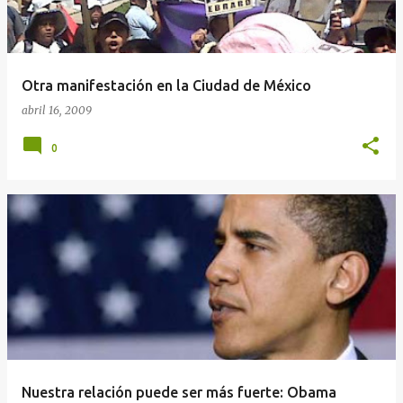
Otra manifestación en la Ciudad de México
abril 16, 2009
0
Nuestra relación puede ser más fuerte: Obama