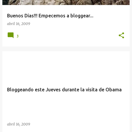
Buenos Dias!!! Empecemos a bloggear...
abril 16, 2009
3
Bloggeando este Jueves durante la visita de Obama
abril 16, 2009