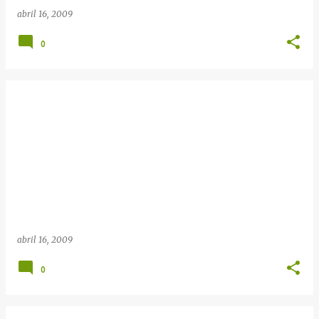
abril 16, 2009
0
abril 16, 2009
0