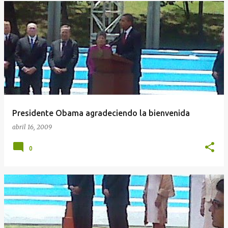
Presidente Obama agradeciendo la bienvenida
abril 16, 2009
0