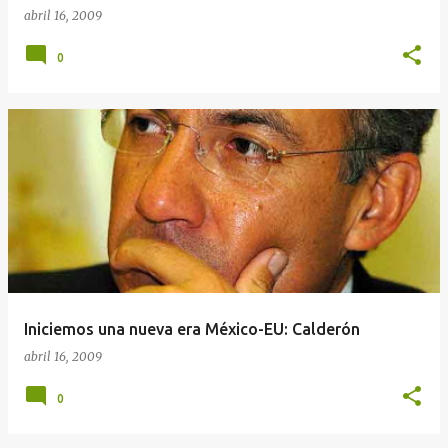
abril 16, 2009
0
Iniciemos una nueva era México-EU: Calderón
abril 16, 2009
0