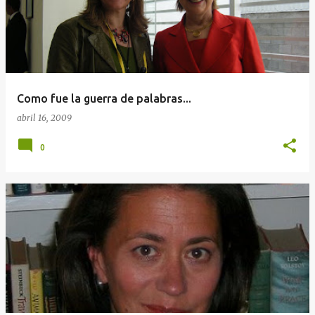
Como fue la guerra de palabras...
abril 16, 2009
0