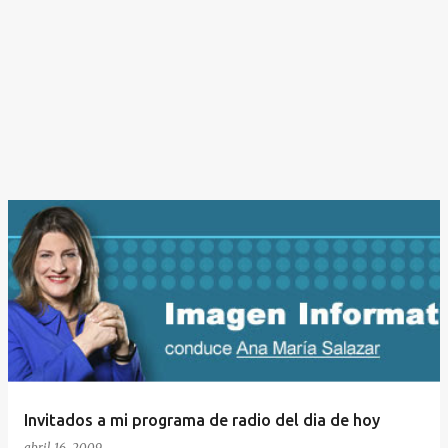
Invitados a mi programa de radio del dia de hoy
abril 16, 2009