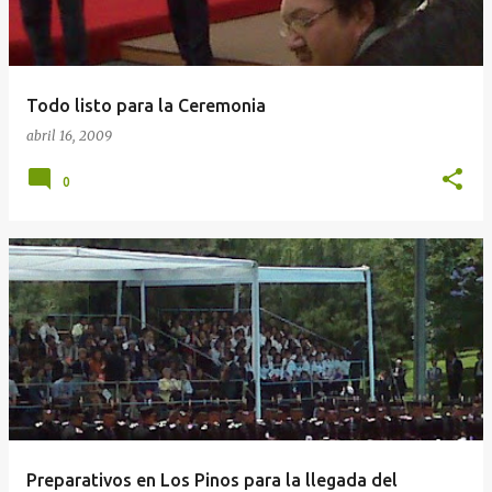
Todo listo para la Ceremonia
abril 16, 2009
0
Preparativos en Los Pinos para la llegada del