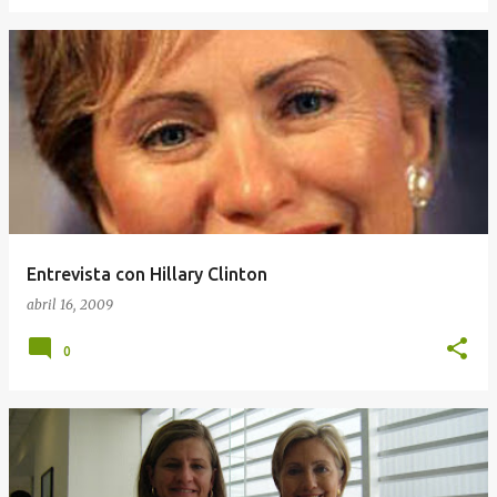
Entrevista con Hillary Clinton
abril 16, 2009
0