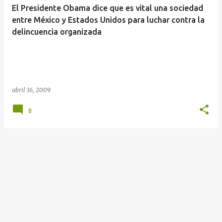
El Presidente Obama dice que es vital una sociedad
entre México y Estados Unidos para luchar contra la
delincuencia organizada
abril 16, 2009
0