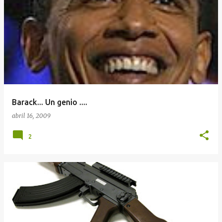
Barack... Un genio ....
abril 16, 2009
2