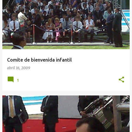
Comite de bienvenida infantil
abril 16, 2009
1