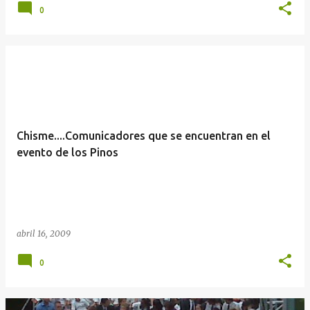
0
Chisme....Comunicadores que se encuentran en el
abril 16, 2009
0