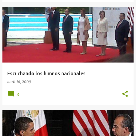
Escuchando los himnos nacionales
abril 16, 2009
0