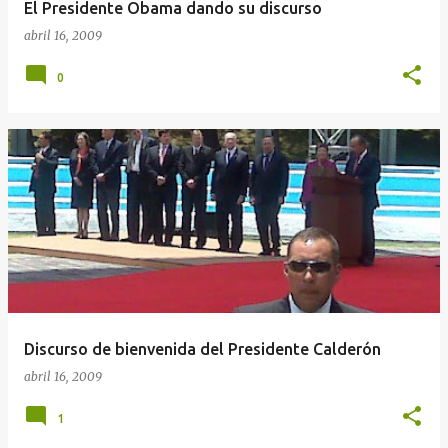
El Presidente Obama dando su discurso
abril 16, 2009
0
Discurso de bienvenida del Presidente Calderón
abril 16, 2009
1