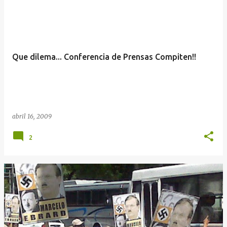
Que dilema... Conferencia de Prensas Compiten!!
abril 16, 2009
2