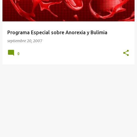
Programa Especial sobre Anorexia y Bulimia
septiembre 20, 2007
0