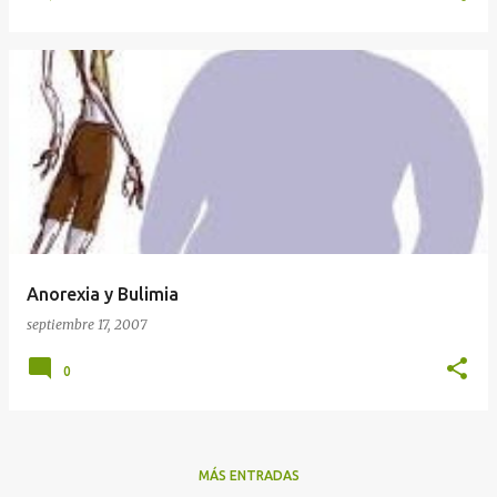
Anorexia y Bulimia
septiembre 17, 2007
0
MÁS ENTRADAS