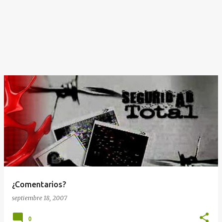
¿Comentarios?
septiembre 18, 2007
0