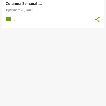
Columna Semanal.....
septiembre 20, 2007
5