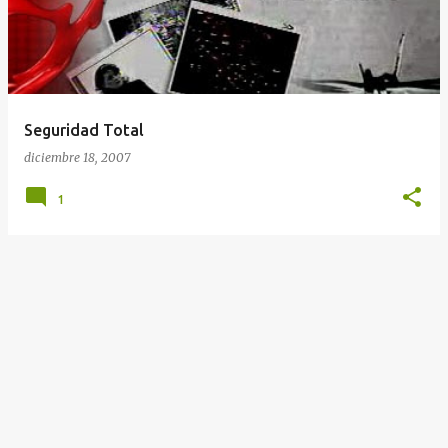
Seguridad Total
diciembre 18, 2007
1