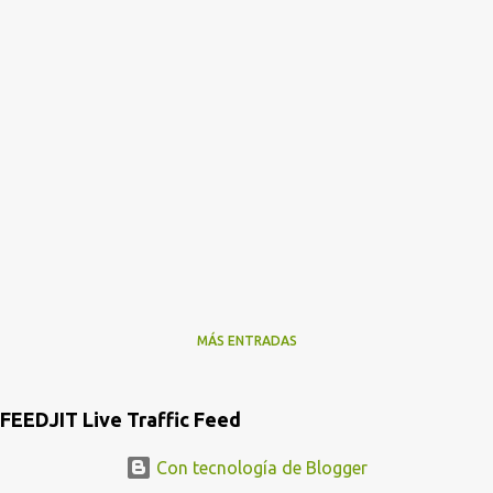
MÁS ENTRADAS
FEEDJIT Live Traffic Feed
Con tecnología de Blogger