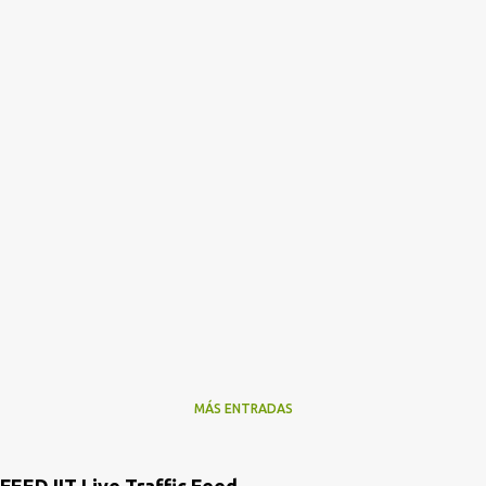
MÁS ENTRADAS