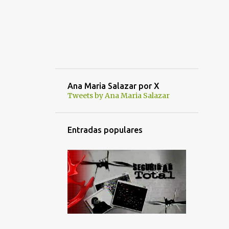
Ana Maria Salazar por X
Tweets by Ana Maria Salazar
Entradas populares