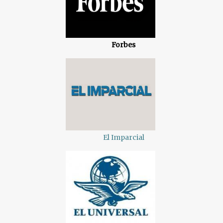
Forbes
El Imparcial