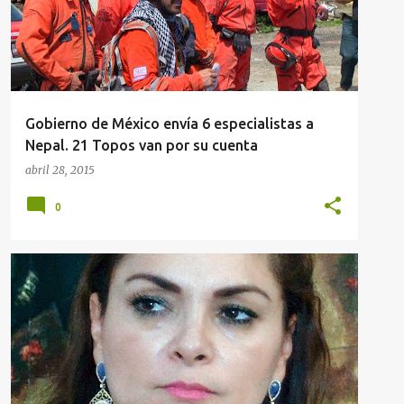
Gobierno de México envía 6 especialistas a
Nepal. 21 Topos van por su cuenta
abril 28, 2015
0