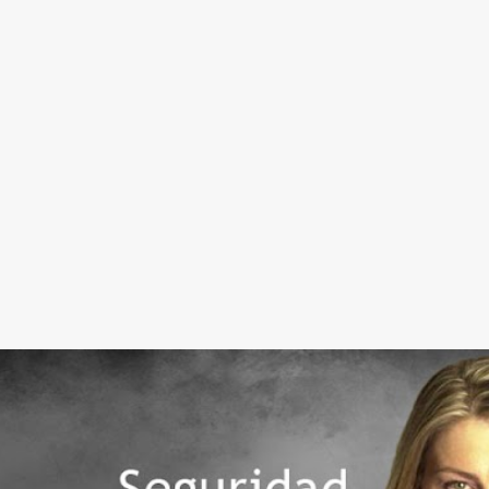
Ir al contenido principal