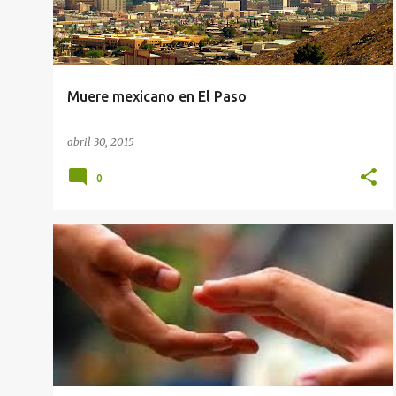
Muere mexicano en El Paso
abril 30, 2015
0