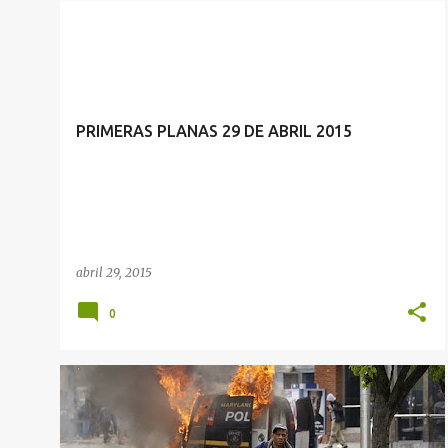
PRIMERAS PLANAS 29 DE ABRIL 2015
abril 29, 2015
0