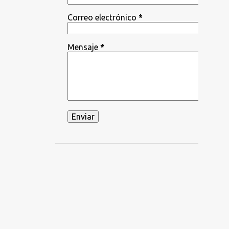
Correo electrónico
*
Mensaje
*