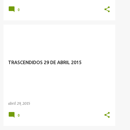
0
TRASCENDIDOS 29 DE ABRIL 2015
abril 29, 2015
0