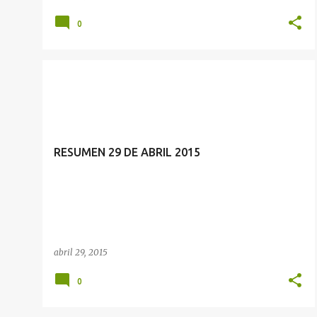
0
RESUMEN 29 DE ABRIL 2015
abril 29, 2015
0