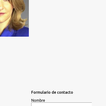
Formulario de contacto
Nombre