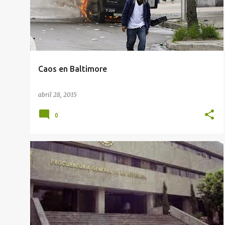
Caos en Baltimore
abril 28, 2015
0