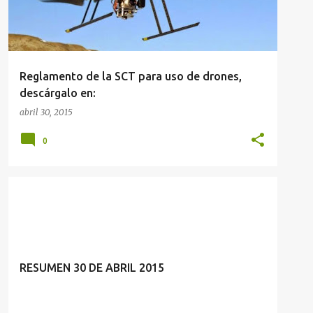
Reglamento de la SCT para uso de drones,
descárgalo en:
abril 30, 2015
0
RESUMEN 30 DE ABRIL 2015