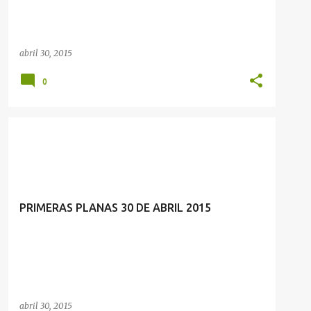
abril 30, 2015
0
PRIMERAS PLANAS 30 DE ABRIL 2015
abril 30, 2015