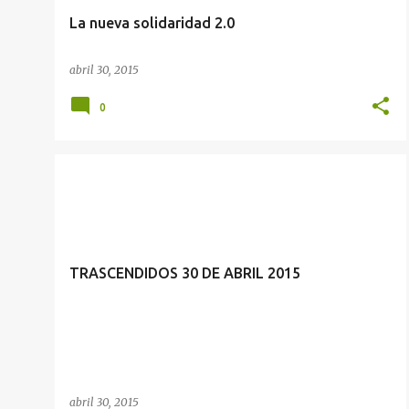
La nueva solidaridad 2.0
abril 30, 2015
0
TRASCENDIDOS 30 DE ABRIL 2015
abril 30, 2015