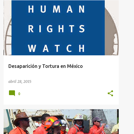
Desaparición y Tortura en México
abril 28, 2015
0