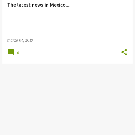
The latest news in Mexico....
marzo 04, 2010
0