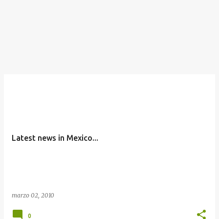
Latest news in Mexico...
marzo 02, 2010
0