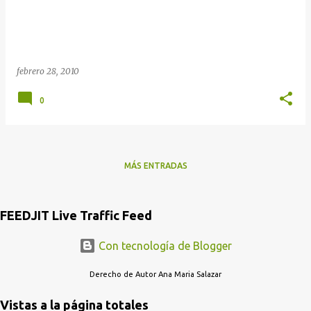
febrero 28, 2010
0
MÁS ENTRADAS
FEEDJIT Live Traffic Feed
Con tecnología de Blogger
Derecho de Autor Ana Maria Salazar
Vistas a la página totales