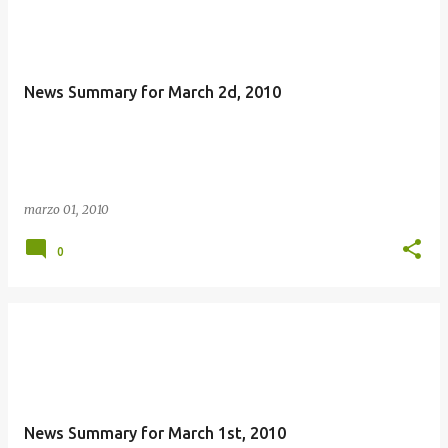
News Summary for March 2d, 2010
marzo 01, 2010
0
News Summary for March 1st, 2010