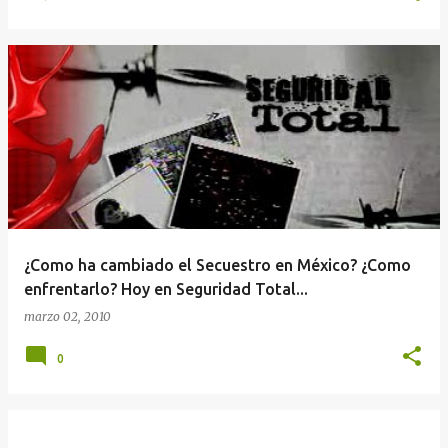
¿Como ha cambiado el Secuestro en México? ¿Como
enfrentarlo? Hoy en Seguridad Total...
marzo 02, 2010
0