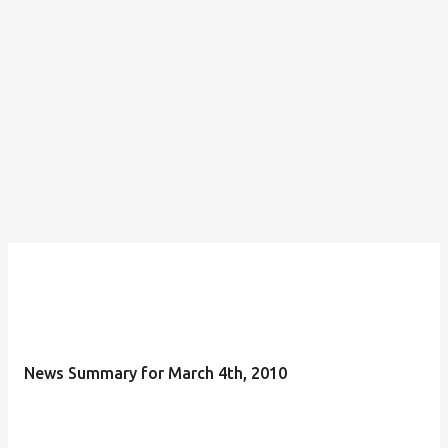
News Summary for March 4th, 2010