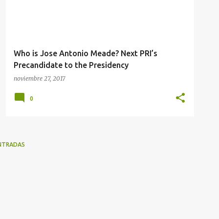
Who is Jose Antonio Meade? Next PRI’s
Precandidate to the Presidency
noviembre 27, 2017
0
NTRADAS