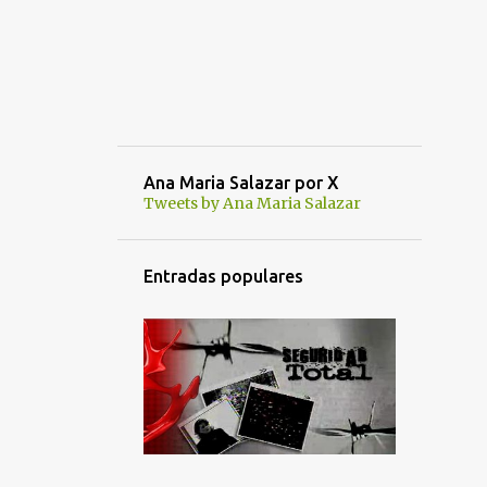
Ana Maria Salazar por X
Tweets by Ana Maria Salazar
Entradas populares