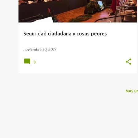
Seguridad ciudadana y cosas peores
noviembre 30, 2017
0
MÁS E