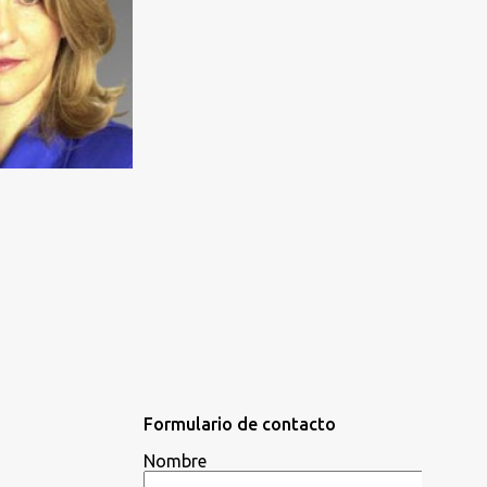
Formulario de contacto
Nombre