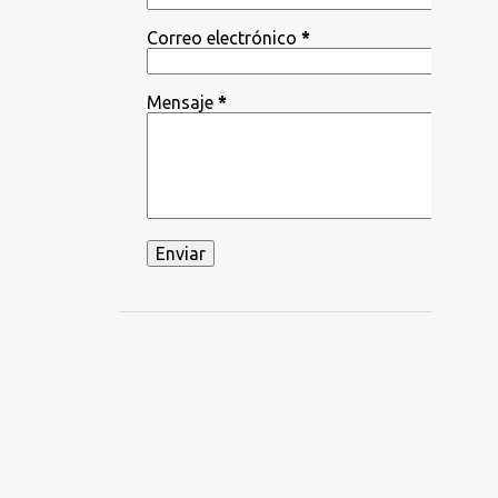
Correo electrónico
*
Mensaje
*