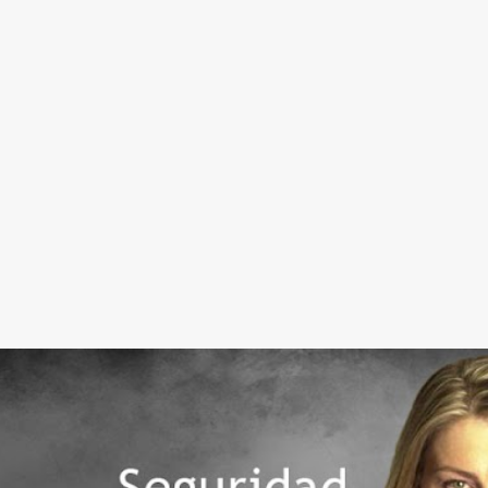
Ir al contenido principal