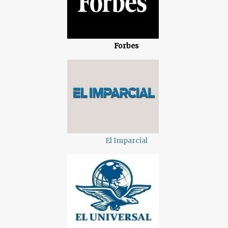
Forbes
El Imparcial