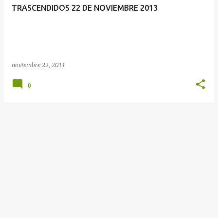
TRASCENDID​OS 22 DE NOVIEMBRE 2013
noviembre 22, 2013
0