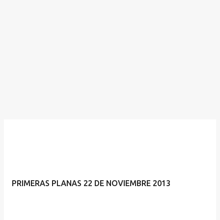
PRIMERAS PLANAS 22 DE NOVIEMBRE 2013