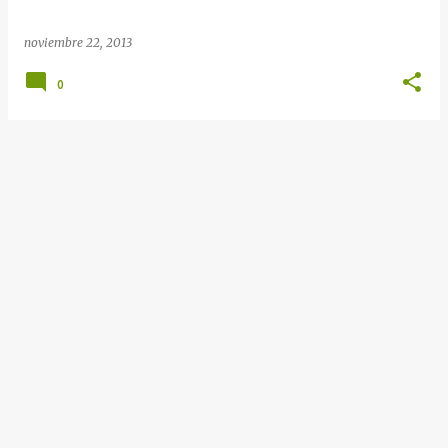
noviembre 22, 2013
0