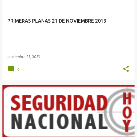
PRIMERAS PLANAS 21 DE NOVIEMBRE 2013
noviembre 21, 2013
0