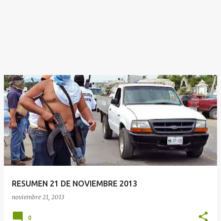
RESUMEN 21 DE NOVIEMBRE 2013
noviembre 21, 2013
0