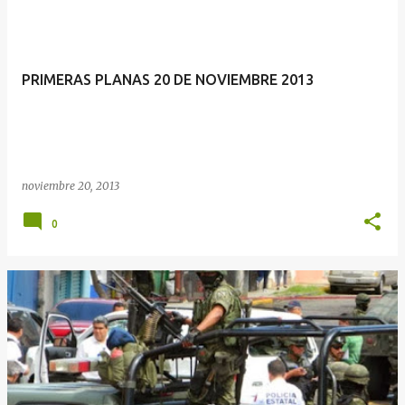
PRIMERAS PLANAS 20 DE NOVIEMBRE 2013
noviembre 20, 2013
0