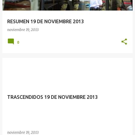
RESUMEN 19 DE NOVIEMBRE 2013
noviembre 19, 2013
0
TRASCENDID​OS 19 DE NOVIEMBRE 2013
noviembre 19, 2013