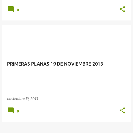
0
PRIMERAS PLANAS 19 DE NOVIEMBRE 2013
noviembre 19, 2013
0