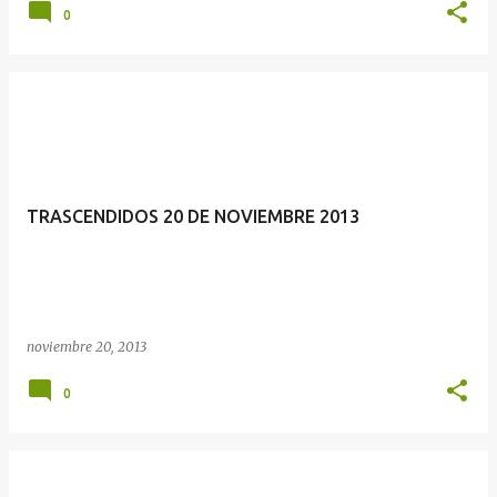
0
TRASCENDID​OS 20 DE NOVIEMBRE 2013
noviembre 20, 2013
0