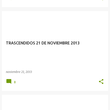
TRASCENDID​OS 21 DE NOVIEMBRE 2013
noviembre 21, 2013
0