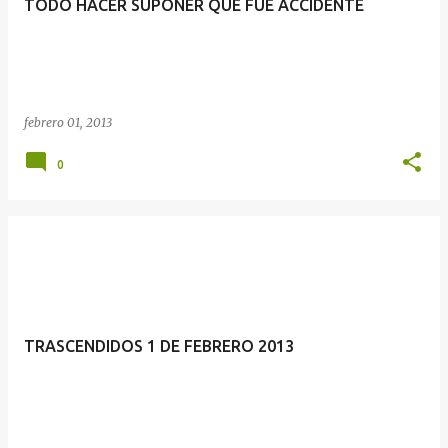
TODO HACER SUPONER QUE FUE ACCIDENTE
febrero 01, 2013
0
TRASCENDIDOS 1 DE FEBRERO 2013