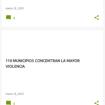
enero 31, 2013
0
110 MUNICIPIOS CONCENTRAN LA MAYOR
VIOLENCIA
enero 31, 2013
0