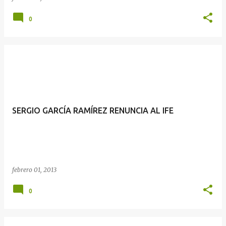
0
SERGIO GARCÍA RAMÍREZ RENUNCIA AL IFE
febrero 01, 2013
0