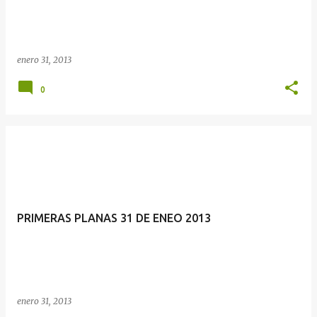
enero 31, 2013
0
PRIMERAS PLANAS 31 DE ENEO 2013
enero 31, 2013