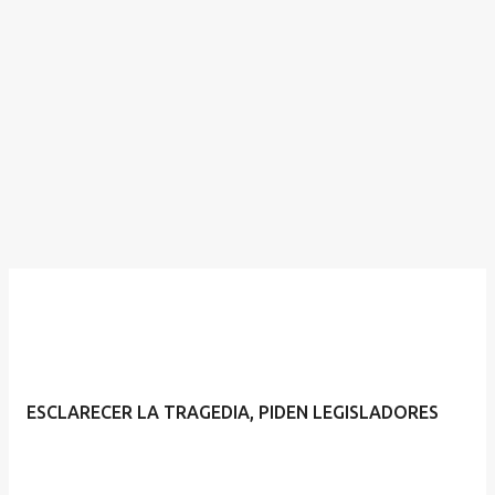
ESCLARECER LA TRAGEDIA, PIDEN LEGISLADORES