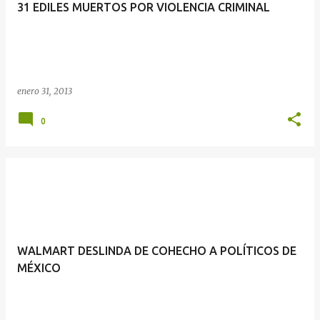
31 EDILES MUERTOS POR VIOLENCIA CRIMINAL
enero 31, 2013
0
WALMART DESLINDA DE COHECHO A POLÍTICOS DE
MÉXICO