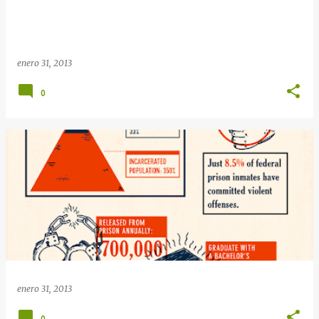
enero 31, 2013
0
enero 31, 2013
0