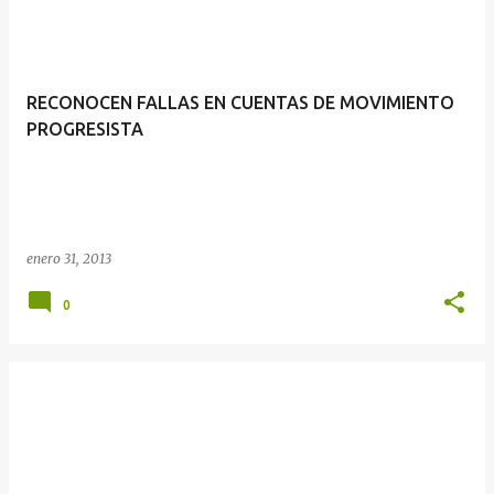
RECONOCEN FALLAS EN CUENTAS DE MOVIMIENTO
PROGRESISTA
enero 31, 2013
0