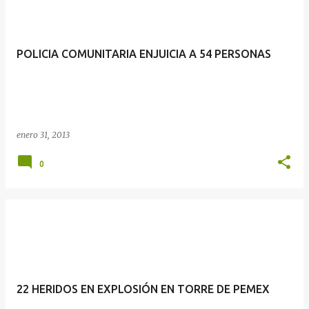
POLICIA COMUNITARIA ENJUICIA A 54 PERSONAS
enero 31, 2013
0
22 HERIDOS EN EXPLOSIÓN EN TORRE DE PEMEX