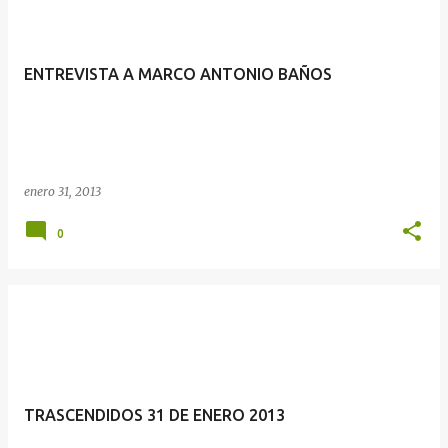
ENTREVISTA A MARCO ANTONIO BAÑOS
enero 31, 2013
0
TRASCENDIDOS 31 DE ENERO 2013