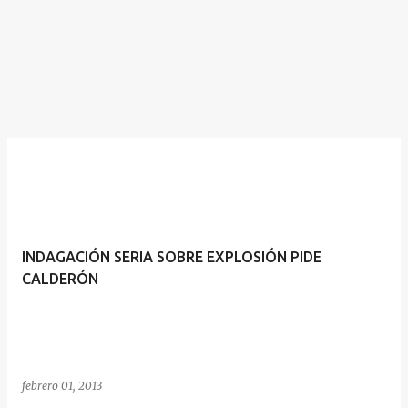
INDAGACIÓN SERIA SOBRE EXPLOSIÓN PIDE
CALDERÓN
febrero 01, 2013