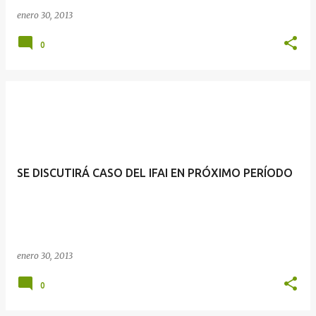
enero 30, 2013
0
SE DISCUTIRÁ CASO DEL IFAI EN PRÓXIMO PERÍODO
enero 30, 2013
0