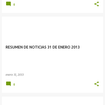
0
RESUMEN DE NOTICIAS 31 DE ENERO 2013
enero 31, 2013
0