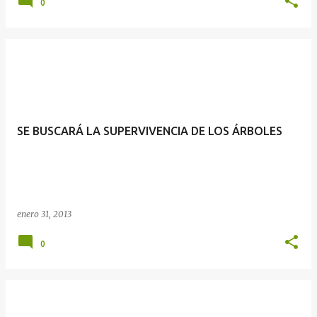
0
SE BUSCARÁ LA SUPERVIVENCIA DE LOS ÁRBOLES
enero 31, 2013
0