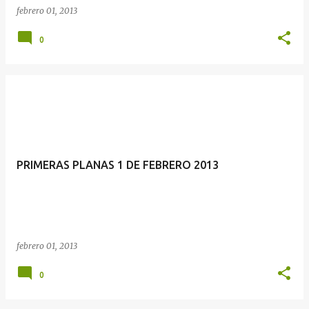
febrero 01, 2013
0
PRIMERAS PLANAS 1 DE FEBRERO 2013
febrero 01, 2013
0