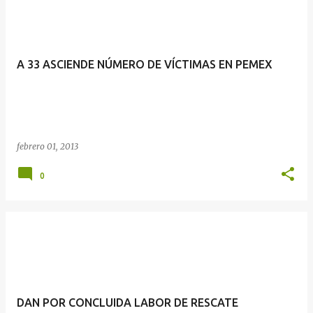
A 33 ASCIENDE NÚMERO DE VÍCTIMAS EN PEMEX
febrero 01, 2013
0
DAN POR CONCLUIDA LABOR DE RESCATE