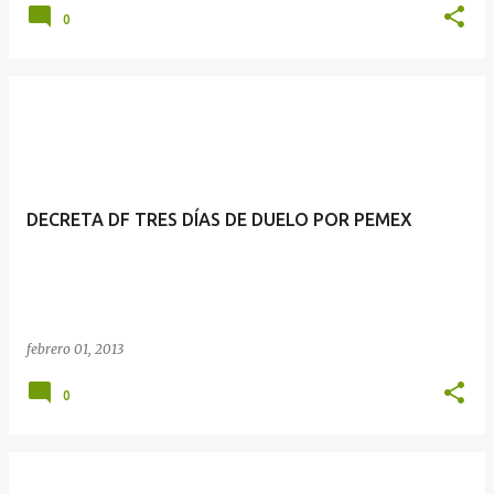
0
DECRETA DF TRES DÍAS DE DUELO POR PEMEX
febrero 01, 2013
0