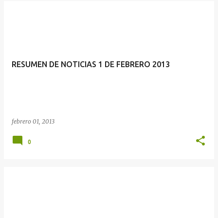
RESUMEN DE NOTICIAS 1 DE FEBRERO 2013
febrero 01, 2013
0