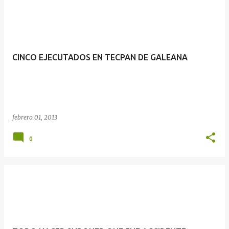
CINCO EJECUTADOS EN TECPAN DE GALEANA
febrero 01, 2013
0