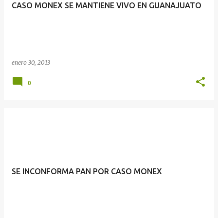
CASO MONEX SE MANTIENE VIVO EN GUANAJUATO
enero 30, 2013
0
SE INCONFORMA PAN POR CASO MONEX