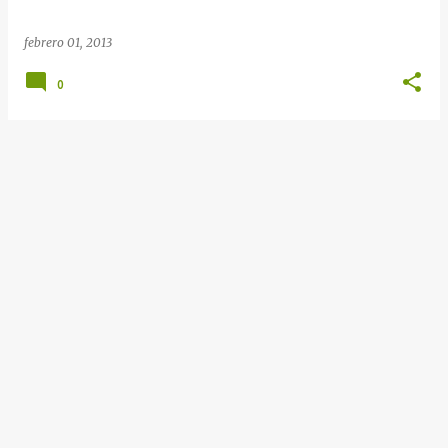
febrero 01, 2013
0