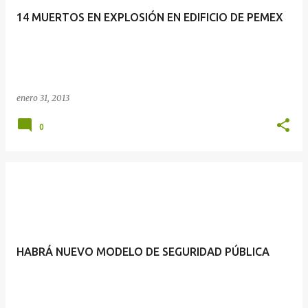
14 MUERTOS EN EXPLOSIÓN EN EDIFICIO DE PEMEX
enero 31, 2013
0
HABRÁ NUEVO MODELO DE SEGURIDAD PÚBLICA