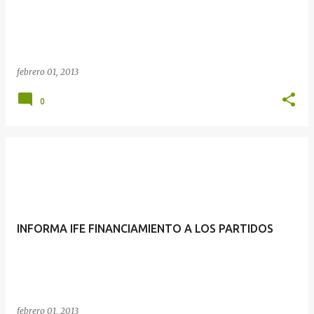
febrero 01, 2013
0
INFORMA IFE FINANCIAMIENTO A LOS PARTIDOS
febrero 01, 2013