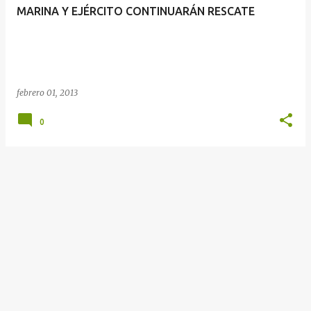
MARINA Y EJÉRCITO CONTINUARÁN RESCATE
febrero 01, 2013
0