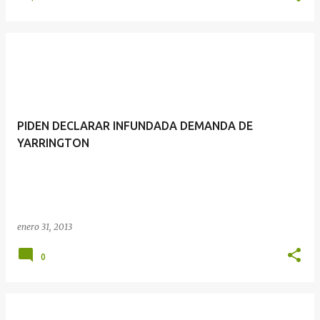
PIDEN DECLARAR INFUNDADA DEMANDA DE
YARRINGTON
enero 31, 2013
0