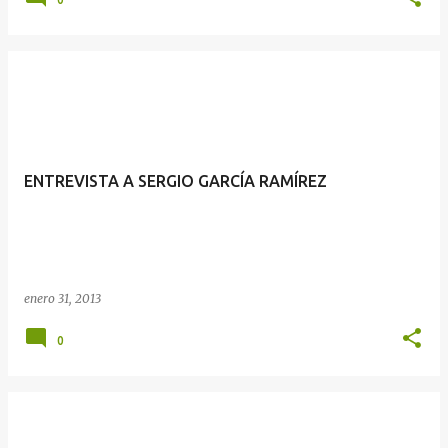
ENTREVISTA A SERGIO GARCÍA RAMÍREZ
enero 31, 2013
0