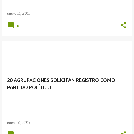
enero 31, 2013
0
20 AGRUPACIONES SOLICITAN REGISTRO COMO
PARTIDO POLÍTICO
enero 31, 2013