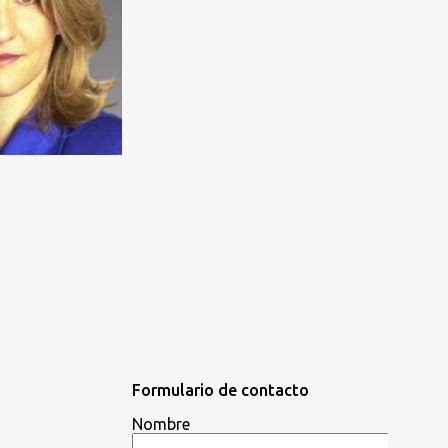
Formulario de contacto
Nombre