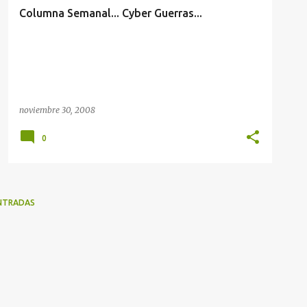
Columna Semanal... Cyber Guerras...
noviembre 30, 2008
0
NTRADAS