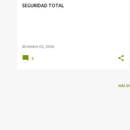
SEGURIDAD TOTAL
diciembre 02, 2008
0
MÁS E