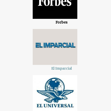
Forbes
El Imparcial