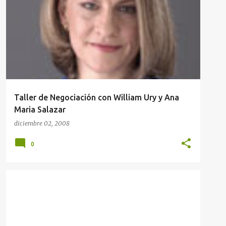
INFORMACIÓN TALLER
Taller de Negociación con William Ury y Ana
Maria Salazar
diciembre 02, 2008
0
COLUMNA SEMANAL