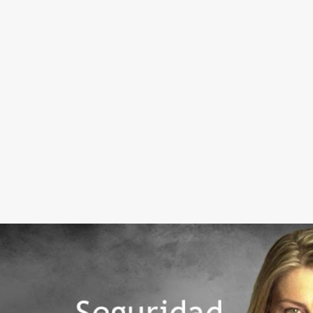
Ir al contenido principal