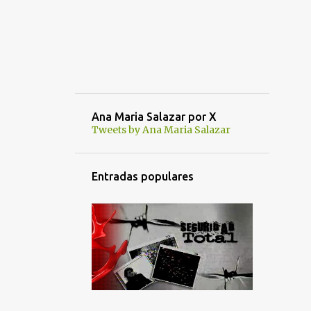
Ana Maria Salazar por X
Tweets by Ana Maria Salazar
Entradas populares